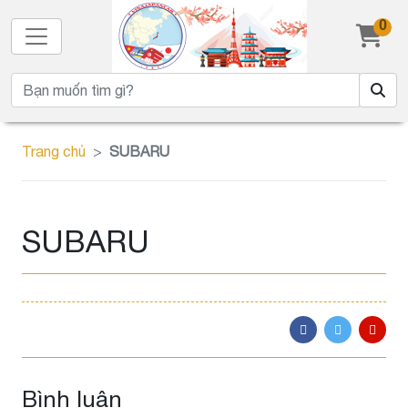
0
Trang chủ
SUBARU
SUBARU
Bình luận