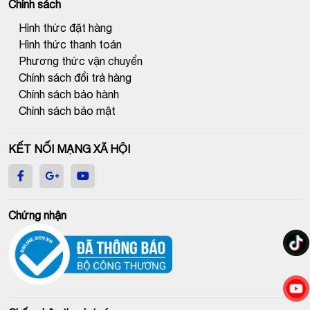
Chính sách
Hình thức đặt hàng
Hình thức thanh toán
Phương thức vận chuyển
Chính sách đổi trả hàng
Chính sách bảo hành
Chính sách bảo mật
KẾT NỐI MẠNG XÃ HỘI
Chứng nhận