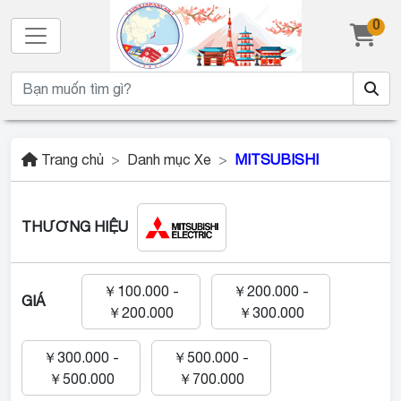
0
Trang chủ
Danh mục Xe
MITSUBISHI
THƯƠNG HIỆU
￥100.000 -
￥200.000 -
GIÁ
￥200.000
￥300.000
￥300.000 -
￥500.000 -
￥500.000
￥700.000