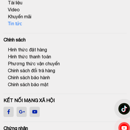
Tài liệu
Video
Khuyến mãi
Tin tức
Chính sách
Hình thức đặt hàng
Hình thức thanh toán
Phương thức vận chuyển
Chính sách đổi trả hàng
Chính sách bảo hành
Chính sách bảo mật
KẾT NỐI MẠNG XÃ HỘI
Chứng nhận