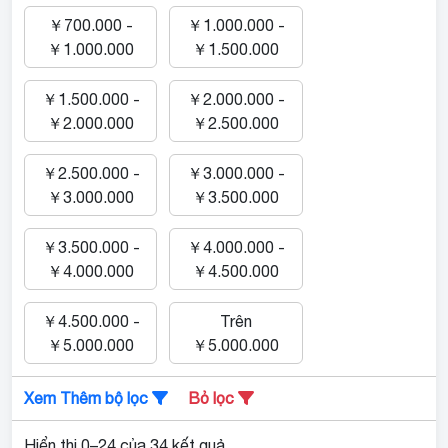
￥700.000 -
￥1.000.000 -
￥1.000.000
￥1.500.000
￥1.500.000 -
￥2.000.000 -
￥2.000.000
￥2.500.000
￥2.500.000 -
￥3.000.000 -
￥3.000.000
￥3.500.000
￥3.500.000 -
￥4.000.000 -
￥4.000.000
￥4.500.000
￥4.500.000 -
Trên
￥5.000.000
￥5.000.000
Xem Thêm bộ lọc
Bỏ lọc
Hiển thị 0–24 của 34 kết quả