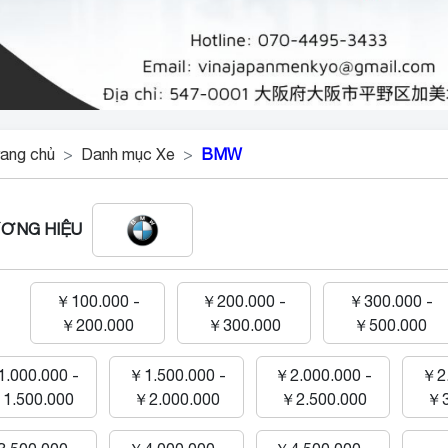
ang chủ
Danh mục Xe
BMW
ƠNG HIỆU
￥100.000 -
￥200.000 -
￥300.000 -
￥200.000
￥300.000
￥500.000
.000.000 -
￥1.500.000 -
￥2.000.000 -
￥2.
1.500.000
￥2.000.000
￥2.500.000
￥3