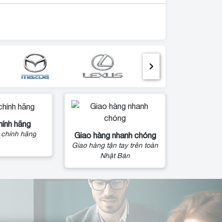
hính hãng
 chính hãng
Giao hàng nhanh chóng
Giao hàng tận tay trên toàn
Nhật Bản