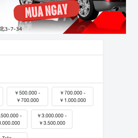
￥500.000 -
￥700.000 -
￥700.000
￥1.000.000
500.000 -
￥3.000.000 -
.000.000
￥3.500.000