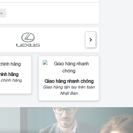
»
hính hãng
 chính hãng
Giao hàng nhanh chóng
Giao hàng tận tay trên toàn
Nhật Bản