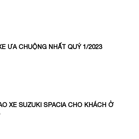
E ƯA CHUỘNG NHẤT QUÝ 1/2023
AO XE SUZUKI SPACIA CHO KHÁCH Ở
O