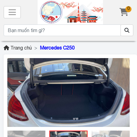
0
Trang chủ
Mercedes C250