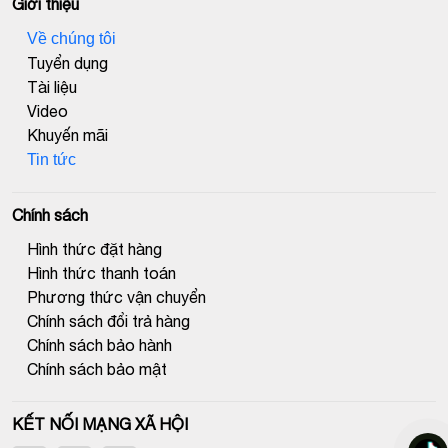
Giới thiệu
Về chúng tôi
Tuyển dụng
Tài liệu
Video
Khuyến mãi
Tin tức
Chính sách
Hình thức đặt hàng
Hình thức thanh toán
Phương thức vận chuyển
Chính sách đổi trả hàng
Chính sách bảo hành
Chính sách bảo mật
KẾT NỐI MẠNG XÃ HỘI